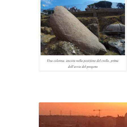
Una colonna, ancora nella posizione del crollo, prima
dell’avvio del progetto