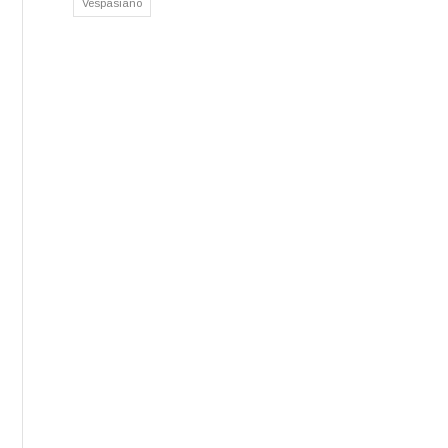
Vespasiano