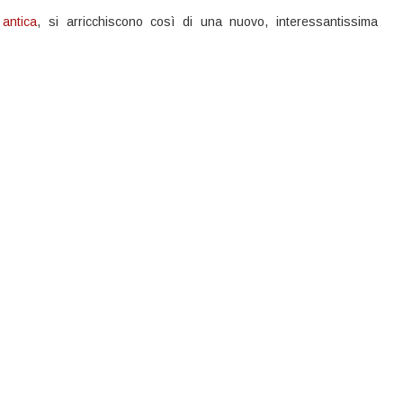
antica
, si arricchiscono così di una nuovo, interessantissima