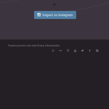
Seguici su Instagram
Realizzazione siti web Roma
|
Arkomedia