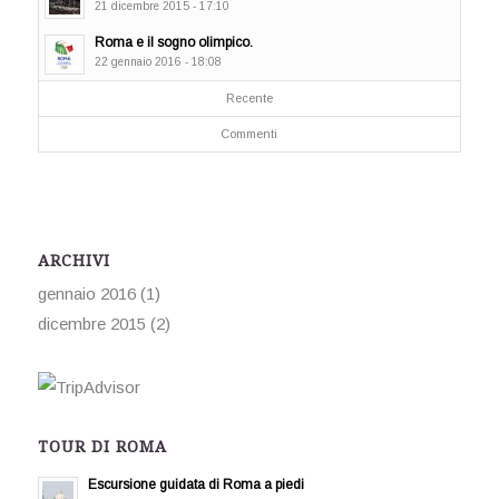
21 dicembre 2015 - 17:10
Roma e il sogno olimpico.
22 gennaio 2016 - 18:08
Recente
Commenti
ARCHIVI
gennaio 2016
(1)
dicembre 2015
(2)
TOUR DI ROMA
Escursione guidata di Roma a piedi