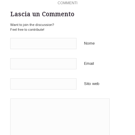
COMMENTI
Lascia un Commento
Want to join the discussion?
Feel free to contribute!
Nome
Email
Sito web