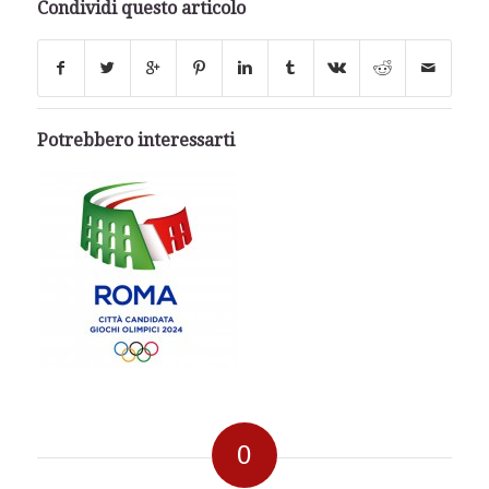
Condividi questo articolo
Potrebbero interessarti
0