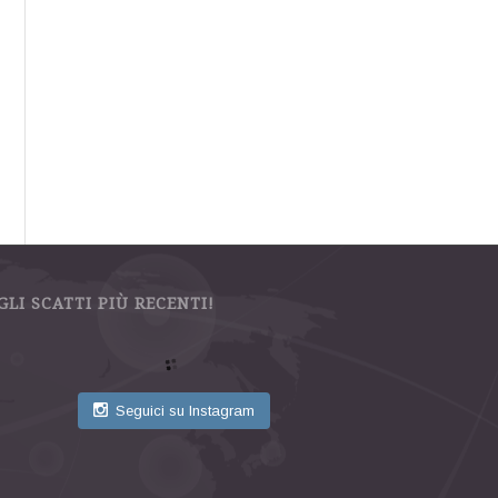
GLI SCATTI PIÙ RECENTI!
Seguici su Instagram