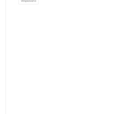
Vespasiano