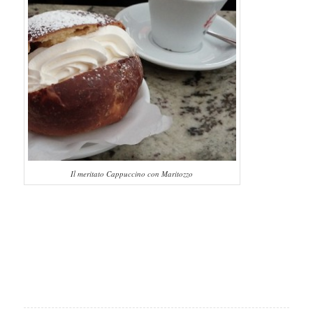
Il meritato Cappuccino con Maritozzo