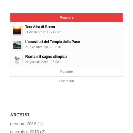
Popolare
Tour Alba di Roma
11 dicembre 2015 - 17:37
L’anastilosi del Tempio della Pace
21 dicembre 2015 - 17:10
Roma e il sogno olimpico.
22 gennaio 2016 - 18:08
Recente
Commenti
ARCHIVI
gennaio 2016
(1)
dicembre 2015
(2)