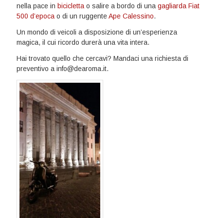
nella pace in
bicicletta
o salire a bordo di una
gagliarda Fiat
500 d’epoca
o di un ruggente
Ape Calessino
.
Un mondo di veicoli a disposizione di un’esperienza
magica, il cui ricordo durerà una vita intera.
Hai trovato quello che cercavi? Mandaci una richiesta di
preventivo a info@dearoma.it.