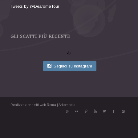
Tweets by @DearomaTour
GLI SCATTI PIÙ RECENTI!
Seguici su Instagram
Realizzazione siti web Roma
|
Arkomedia