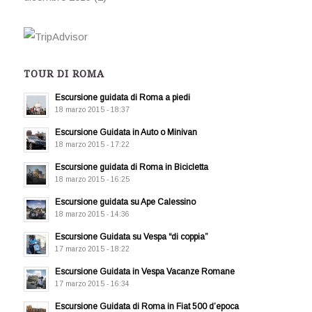
TOUR DI ROMA
Escursione guidata di Roma a piedi
18 marzo 2015 - 18:37
Escursione Guidata in Auto o Minivan
18 marzo 2015 - 17:22
Escursione guidata di Roma in Bicicletta
18 marzo 2015 - 16:25
Escursione guidata su Ape Calessino
18 marzo 2015 - 14:36
Escursione Guidata su Vespa “di coppia”
17 marzo 2015 - 18:22
Escursione Guidata in Vespa Vacanze Romane
17 marzo 2015 - 16:34
Escursione Guidata di Roma in Fiat 500 d’epoca